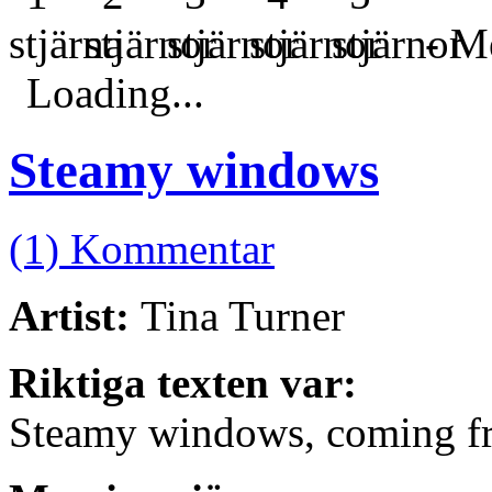
- Me
Loading...
Steamy windows
(1) Kommentar
Artist:
Tina Turner
Riktiga texten var:
Steamy windows, coming fr