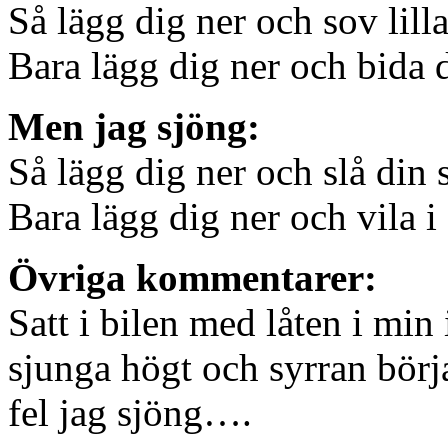
Så lägg dig ner och sov lill
Bara lägg dig ner och bida d
Men jag sjöng:
Så lägg dig ner och slå din 
Bara lägg dig ner och vila i 
Övriga kommentarer:
Satt i bilen med låten i min
sjunga högt och syrran börja
fel jag sjöng….