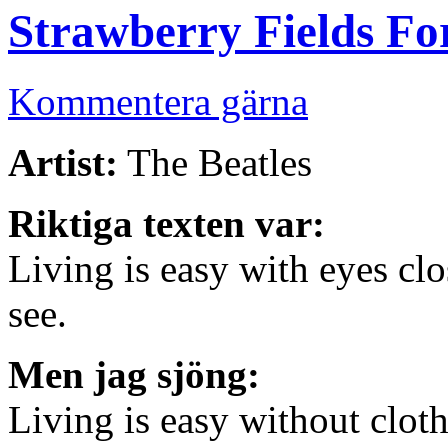
Strawberry Fields Fo
Kommentera gärna
Artist:
The Beatles
Riktiga texten var:
Living is easy with eyes cl
see.
Men jag sjöng:
Living is easy without clot