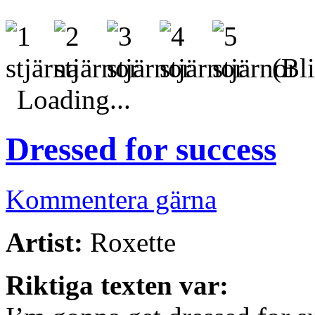
(Bli
Loading...
Dressed for success
Kommentera gärna
Artist:
Roxette
Riktiga texten var: