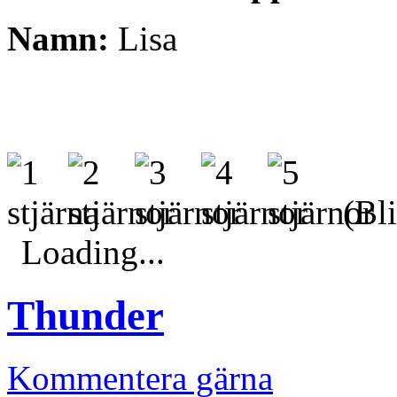
Namn:
Lisa
(Bli
Loading...
Thunder
Kommentera gärna