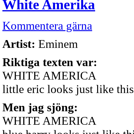
White Amerika
Kommentera gärna
Artist:
Eminem
Riktiga texten var:
WHITE AMERICA
little eric looks just like this
Men jag sjöng:
WHITE AMERICA