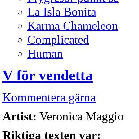
La Isla Bonita
Karma Chameleon
Complicated
Human
V för vendetta
Kommentera gärna
Artist:
Veronica Maggio
Riktiga texten var: