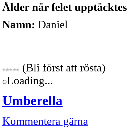
Ålder när felet upptäcktes
Namn:
Daniel
(Bli först att rösta)
Loading...
Umberella
Kommentera gärna