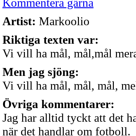
Kommentera gärna
Artist:
Markoolio
Riktiga texten var:
Vi vill ha mål, mål,mål mer
Men jag sjöng:
Vi vill ha mål, mål, mål, me
Övriga kommentarer:
Jag har alltid tyckt att det 
när det handlar om fotboll.