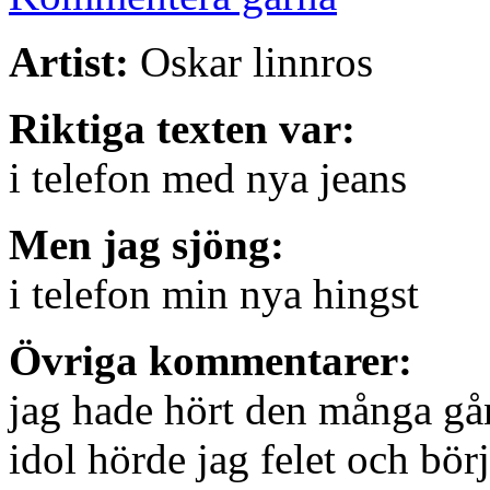
Artist:
Oskar linnros
Riktiga texten var:
i telefon med nya jeans
Men jag sjöng:
i telefon min nya hingst
Övriga kommentarer:
jag hade hört den många gå
idol hörde jag felet och bör