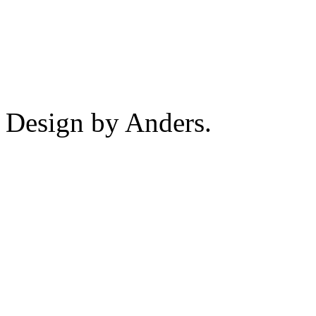
Design by Anders.