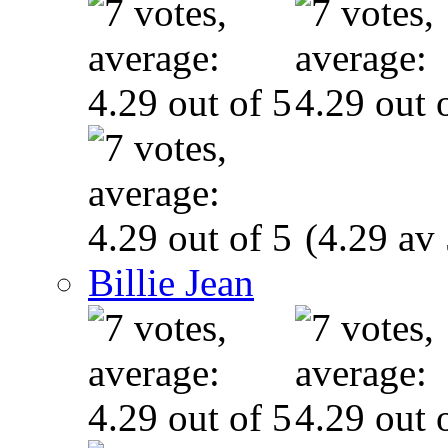
(4.29 av 
Billie Jean