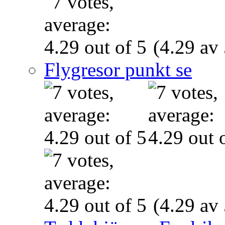
(4.29 av 
Flygresor punkt se
(4.29 av 