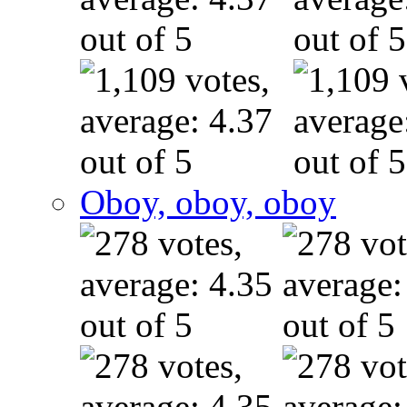
Oboy, oboy, oboy