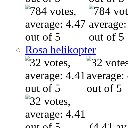
Rosa helikopter
(4.41 av