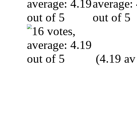
(4.19 av