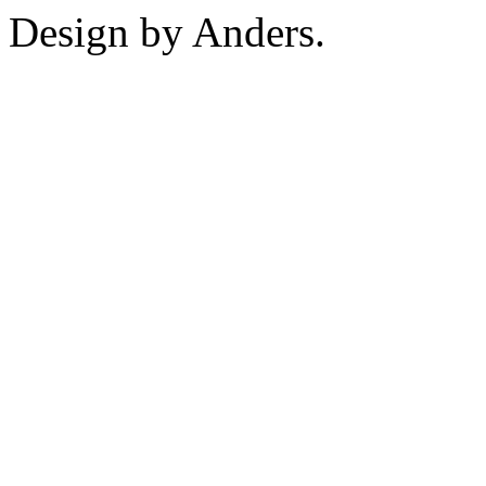
Design by Anders.