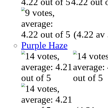
(4.22 av 
Purple Haze