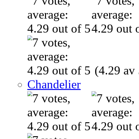
(4.29 av 
Chandelier