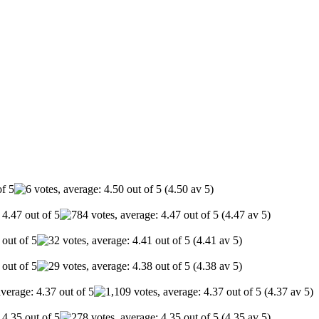
(4.50 av 5)
(4.47 av 5)
(4.41 av 5)
(4.38 av 5)
(4.37 av 5)
(4.35 av 5)