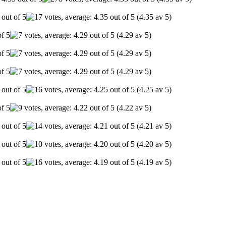
(4.35 av 5)
(4.29 av 5)
(4.29 av 5)
(4.29 av 5)
(4.25 av 5)
(4.22 av 5)
(4.21 av 5)
(4.20 av 5)
(4.19 av 5)