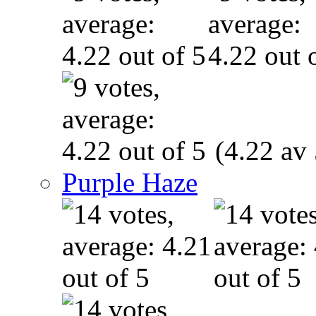
(4.22 av 
Purple Haze