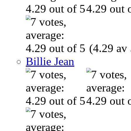
(4.29 av 
Billie Jean