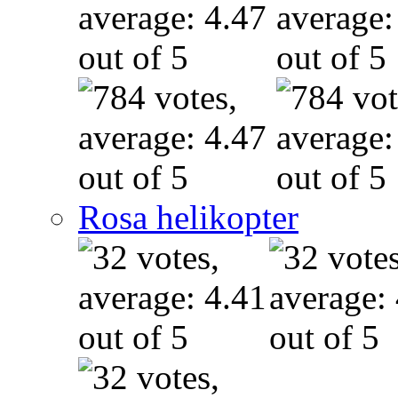
Rosa helikopter