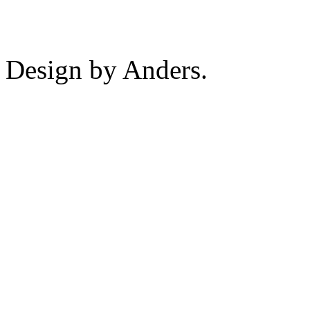
Design by Anders.