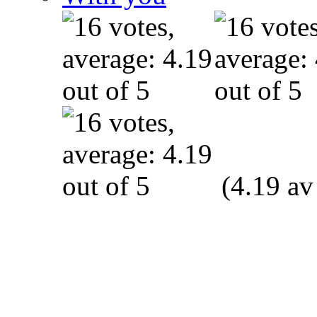
(4.19 av