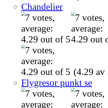
Chandelier
(4.29 av 
Flygresor punkt se