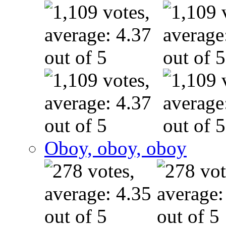
Oboy, oboy, oboy