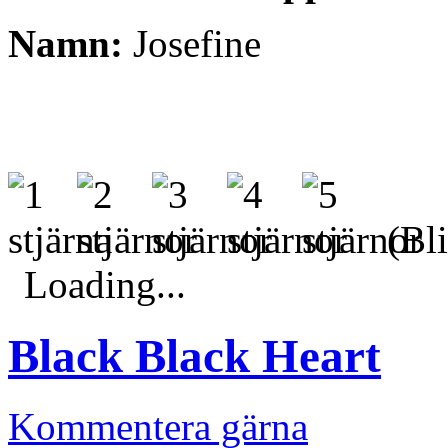
Namn:
Josefine
(Bli
Loading...
Black Black Heart
Kommentera gärna