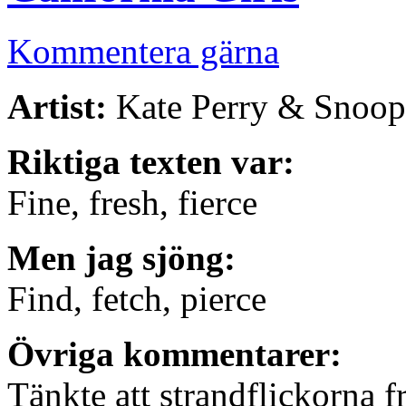
Kommentera gärna
Artist:
Kate Perry & Snoo
Riktiga texten var:
Fine, fresh, fierce
Men jag sjöng:
Find, fetch, pierce
Övriga kommentarer:
Tänkte att strandflickorna 