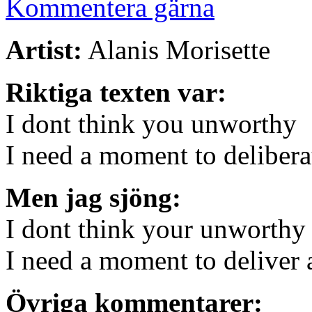
Kommentera gärna
Artist:
Alanis Morisette
Riktiga texten var:
I dont think you unworthy
I need a moment to delibera
Men jag sjöng:
I dont think your unworthy
I need a moment to deliver 
Övriga kommentarer: