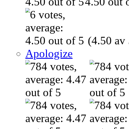
(4.50 av 
Apologize