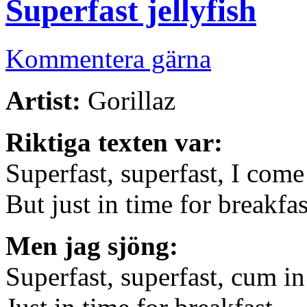
Superfast jellyfish
Kommentera gärna
Artist:
Gorillaz
Riktiga texten var:
Superfast, superfast, I come 
But just in time for breakfas
Men jag sjöng:
Superfast, superfast, cum in