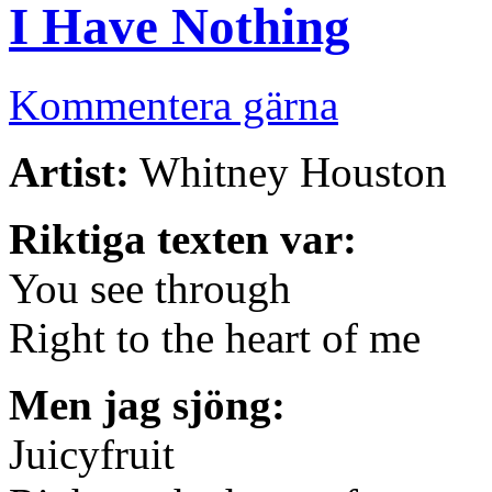
I Have Nothing
Kommentera gärna
Artist:
Whitney Houston
Riktiga texten var:
You see through
Right to the heart of me
Men jag sjöng:
Juicyfruit