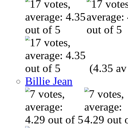
(4.35 av
Billie Jean