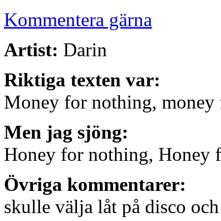
Kommentera gärna
Artist:
Darin
Riktiga texten var:
Money for nothing, money 
Men jag sjöng:
Honey for nothing, Honey f
Övriga kommentarer:
skulle välja låt på disco oc