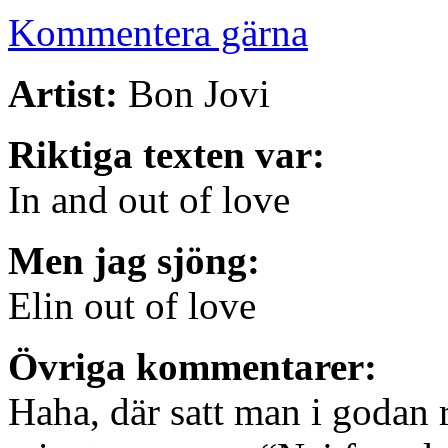
Kommentera gärna
Artist:
Bon Jovi
Riktiga texten var:
In and out of love
Men jag sjöng:
Elin out of love
Övriga kommentarer:
Haha, där satt man i godan 