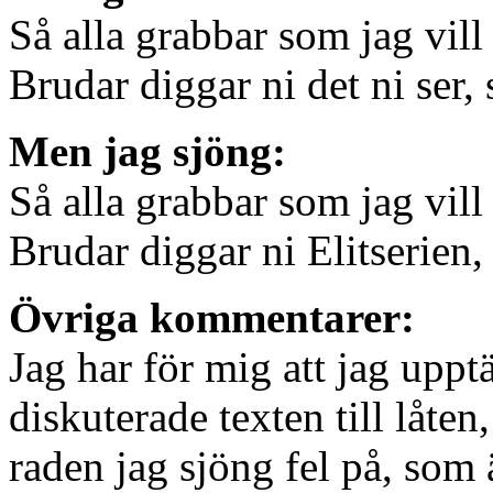
Så alla grabbar som jag vill 
Brudar diggar ni det ni ser, 
Men jag sjöng:
Så alla grabbar som jag vill 
Brudar diggar ni Elitserien, 
Övriga kommentarer:
Jag har för mig att jag uppt
diskuterade texten till låte
raden jag sjöng fel på, som 