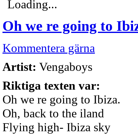
Loading...
Oh we re going to Ibi
Kommentera gärna
Artist:
Vengaboys
Riktiga texten var:
Oh we re going to Ibiza.
Oh, back to the iland
Flying high- Ibiza sky