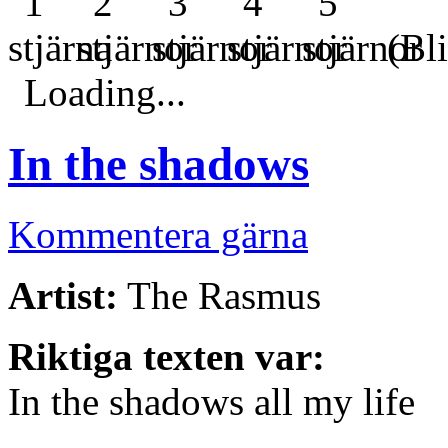
(Bli
Loading...
In the shadows
Kommentera gärna
Artist:
The Rasmus
Riktiga texten var:
In the shadows all my life