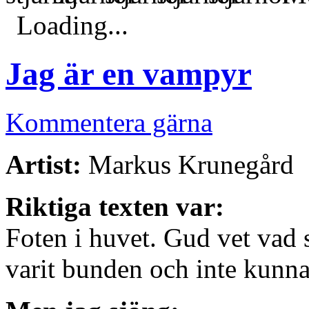
Loading...
Jag är en vampyr
Kommentera gärna
Artist:
Markus Krunegård
Riktiga texten var:
Foten i huvet. Gud vet vad
varit bunden och inte kunna