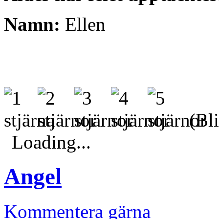
Namn:
Ellen
(Bli
Loading...
Angel
Kommentera gärna