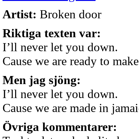
Artist:
Broken door
Riktiga texten var:
I’ll never let you down.
Cause we are ready to make
Men jag sjöng:
I’ll never let you down.
Cause we are made in jamai
Övriga kommentarer: