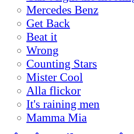
Mercedes Benz
Get Back
Beat it
Wrong
Counting Stars
Mister Cool
Alla flickor
It's raining men
Mamma Mia