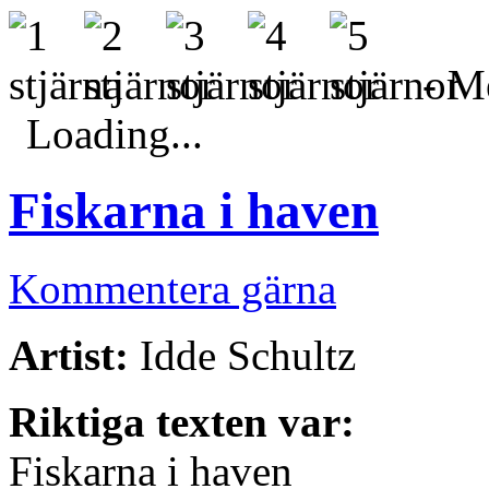
- Me
Loading...
Fiskarna i haven
Kommentera gärna
Artist:
Idde Schultz
Riktiga texten var:
Fiskarna i haven