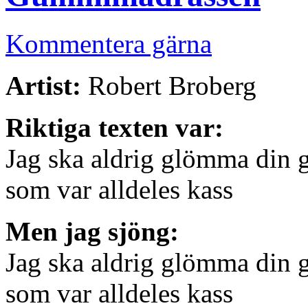
Kommentera gärna
Artist:
Robert Broberg
Riktiga texten var:
Jag ska aldrig glömma din 
som var alldeles kass
Men jag sjöng:
Jag ska aldrig glömma din
som var alldeles kass