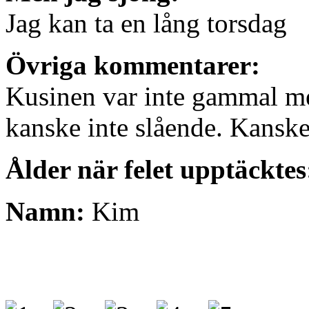
Jag kan ta en lång torsdag
Övriga kommentarer:
Kusinen var inte gammal men
kanske inte slående. Kanske
Ålder när felet upptäcktes
Namn:
Kim