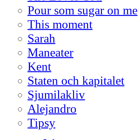
Pour som sugar on me
This moment
Sarah
Maneater
Kent
Staten och kapitalet
Sjumilakliv
Alejandro
Tipsy