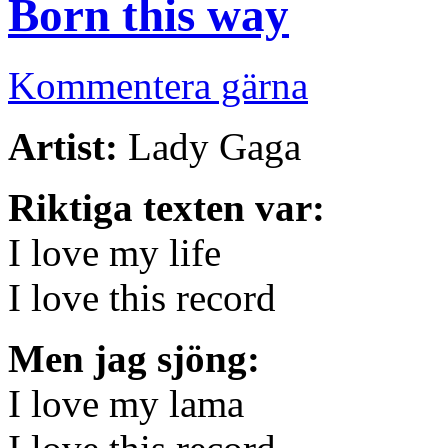
Born this way
Kommentera gärna
Artist:
Lady Gaga
Riktiga texten var:
I love my life
I love this record
Men jag sjöng:
I love my lama