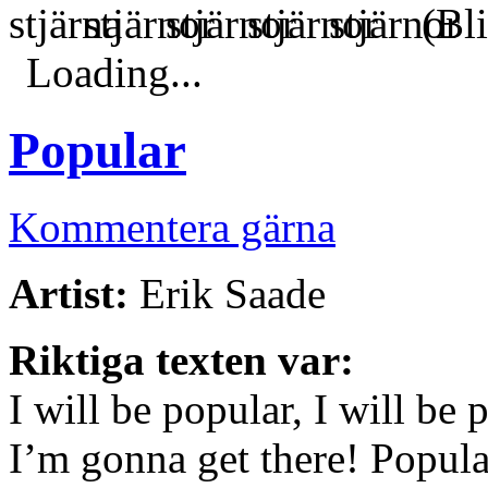
(Bli
Loading...
Popular
Kommentera gärna
Artist:
Erik Saade
Riktiga texten var:
I will be popular, I will be 
I’m gonna get there! Popula