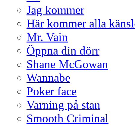
Jag kommer
Här kommer alla känsl
Mr. Vain
Öppna din dörr
Shane McGowan
Wannabe
Poker face
Varning på stan
Smooth Criminal