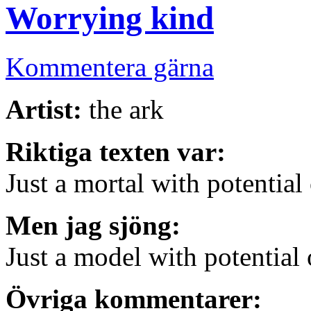
Worrying kind
Kommentera gärna
Artist:
the ark
Riktiga texten var:
Just a mortal with potential
Men jag sjöng:
Just a model with potential
Övriga kommentarer: