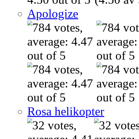
Apologize
Rosa helikopter