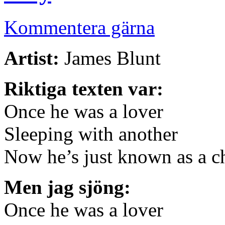
Kommentera gärna
Artist:
James Blunt
Riktiga texten var:
Once he was a lover
Sleeping with another
Now he’s just known as a c
Men jag sjöng:
Once he was a lover