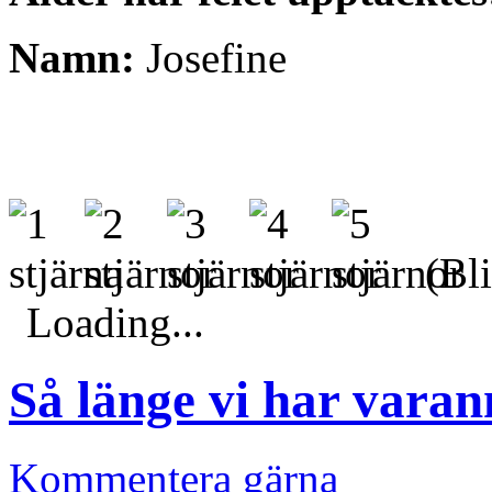
Namn:
Josefine
(Bli
Loading...
Så länge vi har varan
Kommentera gärna