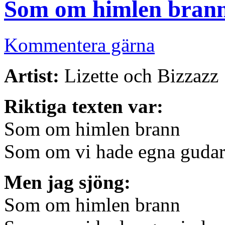
Som om himlen bran
Kommentera gärna
Artist:
Lizette och Bizzazz
Riktiga texten var:
Som om himlen brann
Som om vi hade egna gudar
Men jag sjöng:
Som om himlen brann