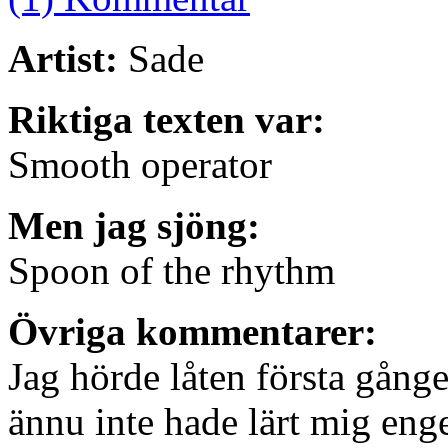
Artist:
Sade
Riktiga texten var:
Smooth operator
Men jag sjöng:
Spoon of the rhythm
Övriga kommentarer:
Jag hörde låten första gånge
ännu inte hade lärt mig enge