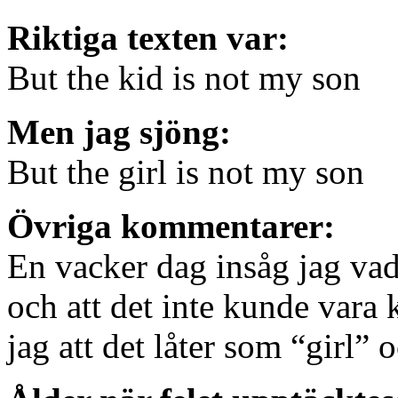
Riktiga texten var:
But the kid is not my son
Men jag sjöng:
But the girl is not my son
Övriga kommentarer:
En vacker dag insåg jag vad
och att det inte kunde vara 
jag att det låter som “girl” 