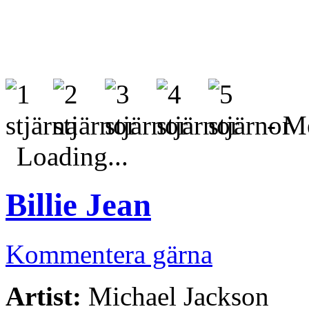
- Me
Loading...
Billie Jean
Kommentera gärna
Artist:
Michael Jackson