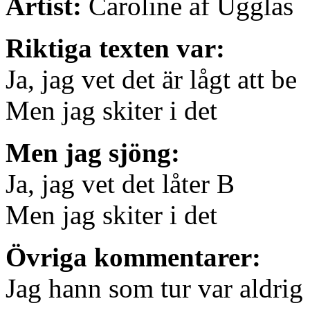
Artist:
Caroline af Ugglas
Riktiga texten var:
Ja, jag vet det är lågt att be
Men jag skiter i det
Men jag sjöng:
Ja, jag vet det låter B
Men jag skiter i det
Övriga kommentarer:
Jag hann som tur var aldrig