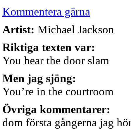
Kommentera gärna
Artist:
Michael Jackson
Riktiga texten var:
You hear the door slam
Men jag sjöng:
You’re in the courtroom
Övriga kommentarer:
dom första gångerna jag hörd