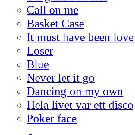
Call on me
Basket Case
It must have been love
Loser
Blue
Never let it go
Dancing on my own
Hela livet var ett disco
Poker face