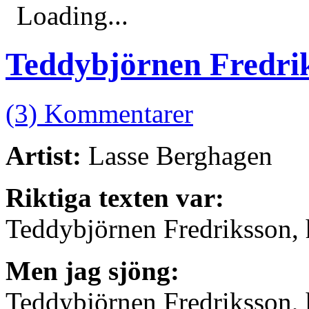
Loading...
Teddybjörnen Fredri
(3) Kommentarer
Artist:
Lasse Berghagen
Riktiga texten var:
Teddybjörnen Fredriksson, 
Men jag sjöng:
Teddybjörnen Fredriksson, 