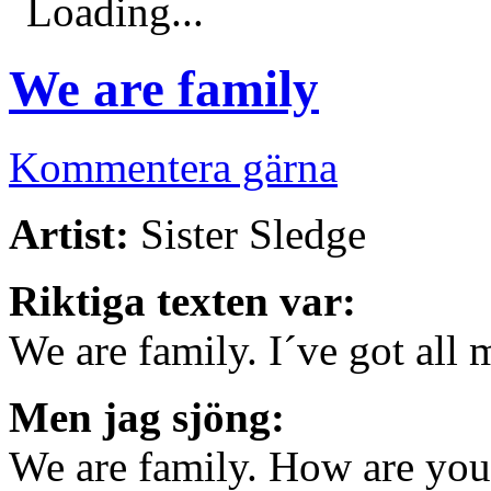
Loading...
We are family
Kommentera gärna
Artist:
Sister Sledge
Riktiga texten var:
We are family. I´ve got all 
Men jag sjöng:
We are family. How are you 