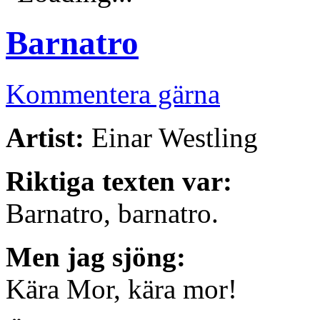
Barnatro
Kommentera gärna
Artist:
Einar Westling
Riktiga texten var:
Barnatro, barnatro.
Men jag sjöng:
Kära Mor, kära mor!