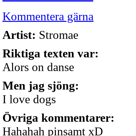
Kommentera gärna
Artist:
Stromae
Riktiga texten var:
Alors on danse
Men jag sjöng:
I love dogs
Övriga kommentarer:
Hahahah pinsamt xD