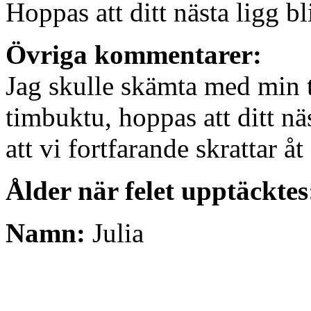
Hoppas att ditt nästa ligg b
Övriga kommentarer:
Jag skulle skämta med min 
timbuktu, hoppas att ditt nä
att vi fortfarande skrattar åt 
Ålder när felet upptäcktes
Namn:
Julia