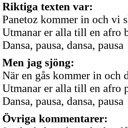
Riktiga texten var:
Panetoz kommer in och vi s
Utmanar er alla till en afro
Dansa, pausa, dansa, pausa
Men jag sjöng:
När en gås kommer in och d
Utmanar er alla till en afro 
Dansa, pausa, dansa, pausa
Övriga kommentarer: