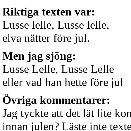
Riktiga texten var:
Lusse lelle, Lusse lelle,
elva nätter före jul.
Men jag sjöng:
Lusse Lelle, Lusse Lelle
eller vad han hette före jul
Övriga kommentarer:
Jag tyckte att det lät lite 
innan julen? Läste inte text