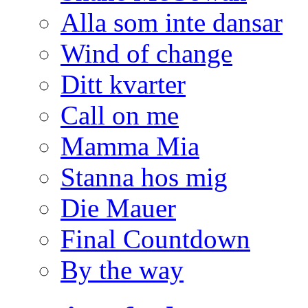
Alla som inte dansar
Wind of change
Ditt kvarter
Call on me
Mamma Mia
Stanna hos mig
Die Mauer
Final Countdown
By the way