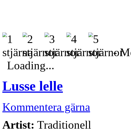
- Me
Loading...
Lusse lelle
Kommentera gärna
Artist:
Traditionell