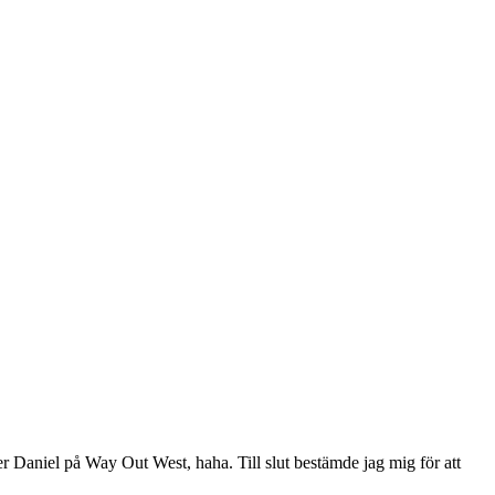
der Daniel på Way Out West, haha. Till slut bestämde jag mig för att