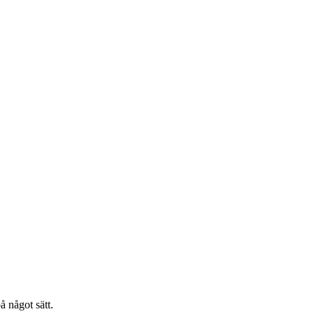
å något sätt.