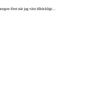
orgon först när jag växt tillräckligt…