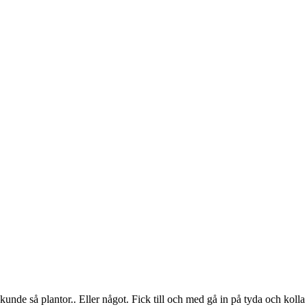
an kunde så plantor.. Eller något. Fick till och med gå in på tyda och ko