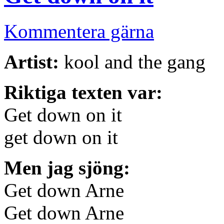
Kommentera gärna
Artist:
kool and the gang
Riktiga texten var:
Get down on it
get down on it
Men jag sjöng:
Get down Arne
Get down Arne