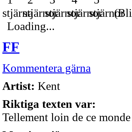
(Bli
Loading...
FF
Kommentera gärna
Artist:
Kent
Riktiga texten var:
Tellement loin de ce monde