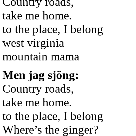
Country roads,
take me home.
to the place, I belong
west virginia
mountain mama
Men jag sjöng:
Country roads,
take me home.
to the place, I belong
Where’s the ginger?