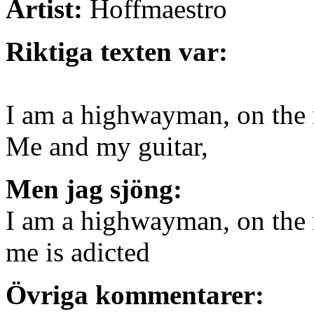
Artist:
Hoffmaestro
Riktiga texten var:
I am a highwayman, on the 
Me and my guitar,
Men jag sjöng:
I am a highwayman, on the 
me is adicted
Övriga kommentarer: