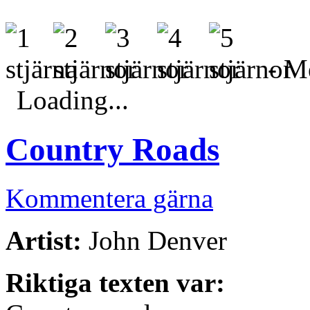
- Me
Loading...
Country Roads
Kommentera gärna
Artist:
John Denver
Riktiga texten var: