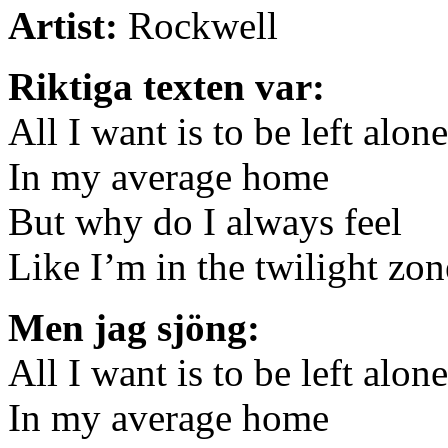
Artist:
Rockwell
Riktiga texten var:
All I want is to be left alone
In my average home
But why do I always feel
Like I’m in the twilight zon
Men jag sjöng:
All I want is to be left alone
In my average home