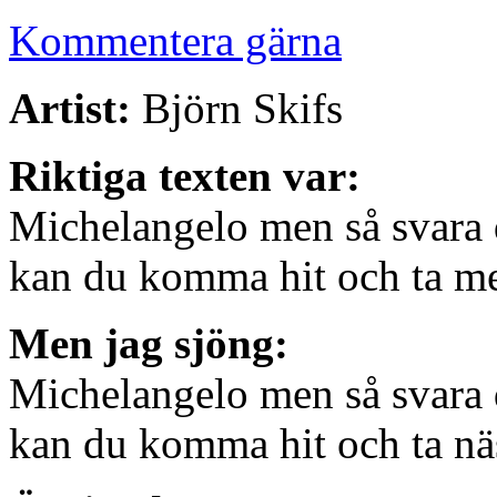
Kommentera gärna
Artist:
Björn Skifs
Riktiga texten var:
Michelangelo men så svara
kan du komma hit och ta me
Men jag sjöng:
Michelangelo men så svara
kan du komma hit och ta nä