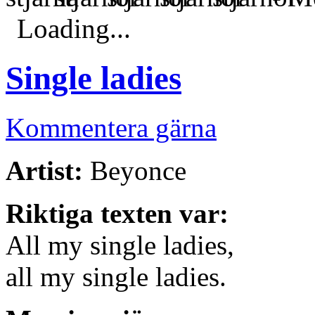
Loading...
Single ladies
Kommentera gärna
Artist:
Beyonce
Riktiga texten var:
All my single ladies,
all my single ladies.