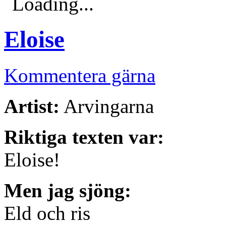
Loading...
Eloise
Kommentera gärna
Artist:
Arvingarna
Riktiga texten var:
Eloise!
Men jag sjöng:
Eld och ris