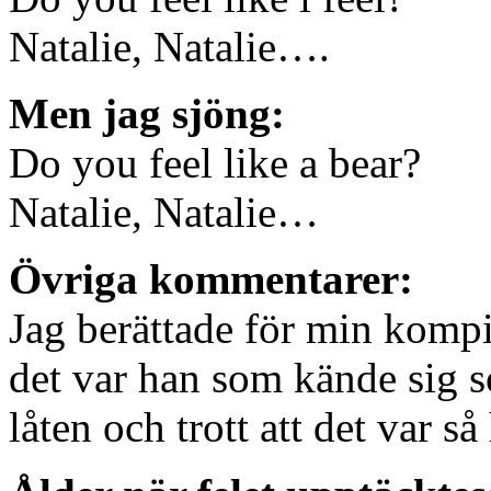
Natalie, Natalie….
Men jag sjöng:
Do you feel like a bear?
Natalie, Natalie…
Övriga kommentarer:
Jag berättade för min kom
det var han som kände sig 
låten och trott att det var s