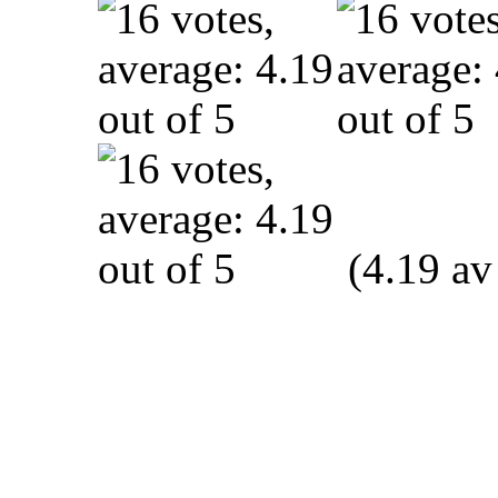
(4.19 av