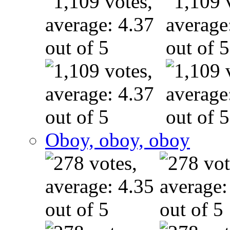
Oboy, oboy, oboy