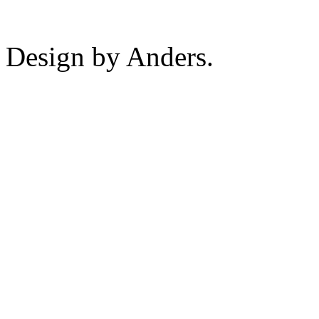
Design by Anders.