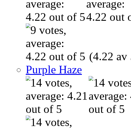
(4.22 av 
Purple Haze