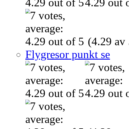
(4.29 av 
Flygresor punkt se