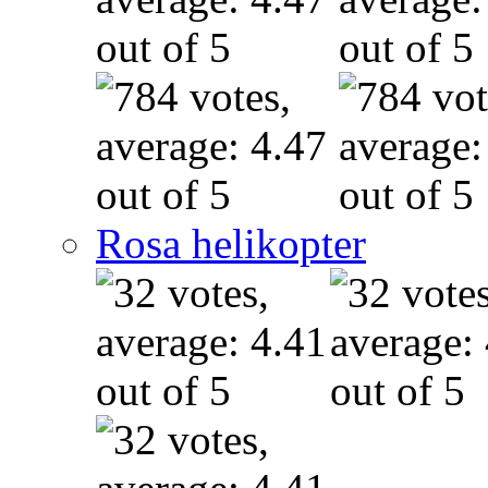
Rosa helikopter