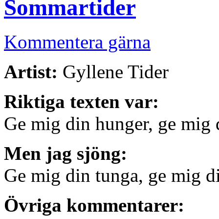
Sommartider
Kommentera gärna
Artist:
Gyllene Tider
Riktiga texten var:
Ge mig din hunger, ge mig
Men jag sjöng:
Ge mig din tunga, ge mig 
Övriga kommentarer: