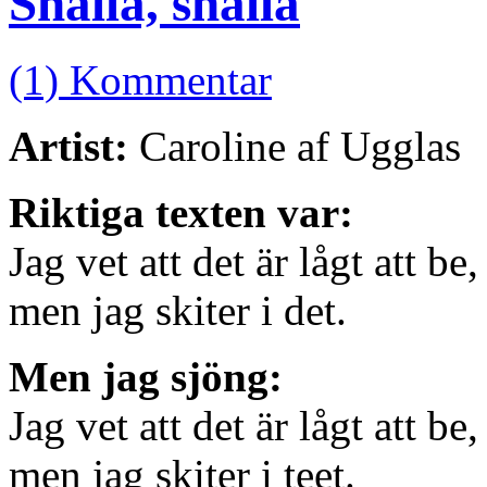
Snälla, snälla
(1) Kommentar
Artist:
Caroline af Ugglas
Riktiga texten var:
Jag vet att det är lågt att be,
men jag skiter i det.
Men jag sjöng:
Jag vet att det är lågt att be,
men jag skiter i teet.