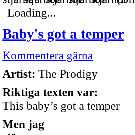
Loading...
Baby's got a temper
Kommentera gärna
Artist:
The Prodigy
Riktiga texten var:
This baby’s got a temper
Men jag