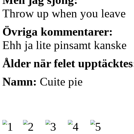
Throw up when you leave
Övriga kommentarer:
Ehh ja lite pinsamt kanske
Ålder när felet upptäcktes
Namn:
Cuite pie