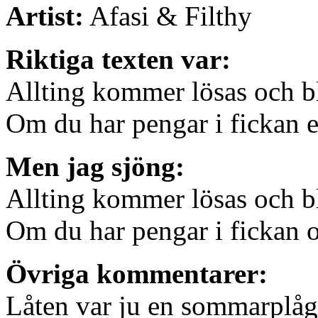
Artist:
Afasi & Filthy
Riktiga texten var:
Allting kommer lösas och bl
Om du har pengar i fickan el
Men jag sjöng:
Allting kommer lösas och bl
Om du har pengar i fickan o
Övriga kommentarer:
Låten var ju en sommarplåg