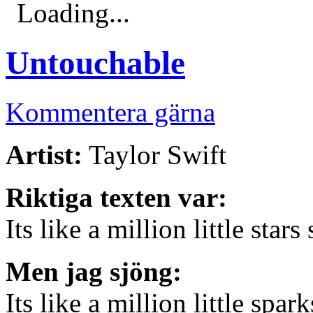
Loading...
Untouchable
Kommentera gärna
Artist:
Taylor Swift
Riktiga texten var:
Its like a million little sta
Men jag sjöng:
Its like a million little spa