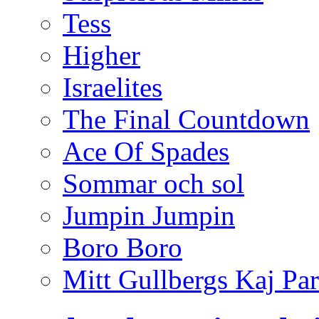
Tess
Higher
Israelites
The Final Countdown
Ace Of Spades
Sommar och sol
Jumpin Jumpin
Boro Boro
Mitt Gullbergs Kaj Par