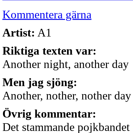
Kommentera gärna
Artist:
A1
Riktiga texten var:
Another night, another day
Men jag sjöng:
Another, nother, nother day
Övrig kommentar:
Det stammande pojkbandet