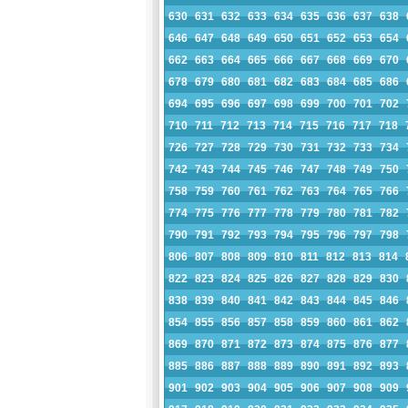
630
631
632
633
634
635
636
637
638
646
647
648
649
650
651
652
653
654
662
663
664
665
666
667
668
669
670
678
679
680
681
682
683
684
685
686
694
695
696
697
698
699
700
701
702
710
711
712
713
714
715
716
717
718
726
727
728
729
730
731
732
733
734
742
743
744
745
746
747
748
749
750
758
759
760
761
762
763
764
765
766
774
775
776
777
778
779
780
781
782
790
791
792
793
794
795
796
797
798
806
807
808
809
810
811
812
813
814
822
823
824
825
826
827
828
829
830
838
839
840
841
842
843
844
845
846
854
855
856
857
858
859
860
861
862
869
870
871
872
873
874
875
876
877
885
886
887
888
889
890
891
892
893
901
902
903
904
905
906
907
908
909