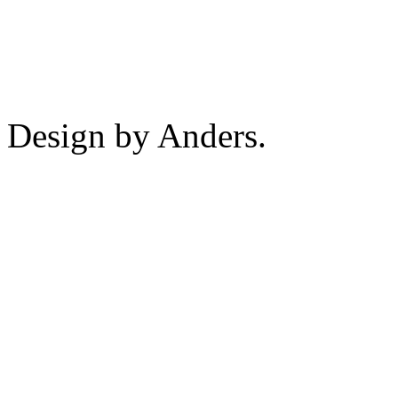
Design by Anders.