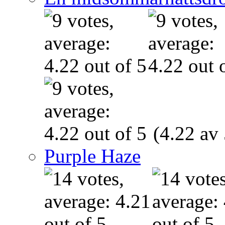
(4.22 av 
Purple Haze