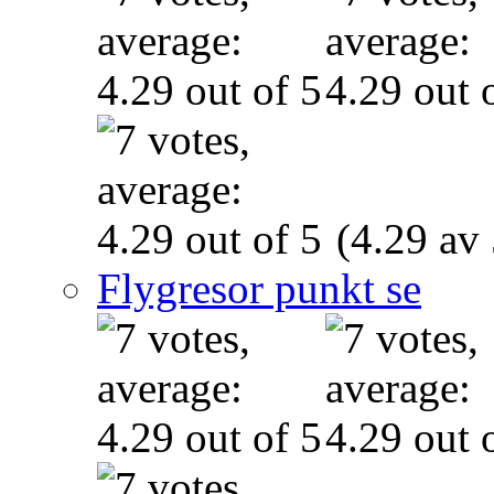
(4.29 av 
Flygresor punkt se