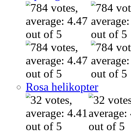
Rosa helikopter