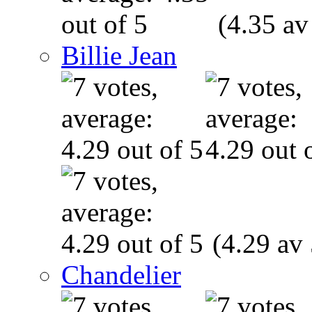
(4.35 av
Billie Jean
(4.29 av 
Chandelier