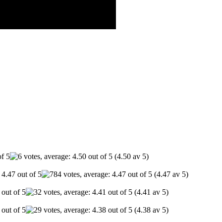
(4.50 av 5)
(4.47 av 5)
(4.41 av 5)
(4.38 av 5)