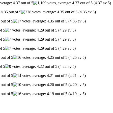
(4.37 av 5)
(4.35 av 5)
(4.35 av 5)
(4.29 av 5)
(4.29 av 5)
(4.29 av 5)
(4.25 av 5)
(4.22 av 5)
(4.21 av 5)
(4.20 av 5)
(4.19 av 5)