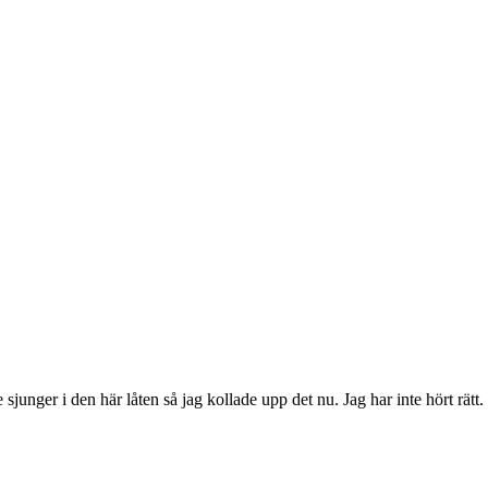
sjunger i den här låten så jag kollade upp det nu. Jag har inte hört rätt.