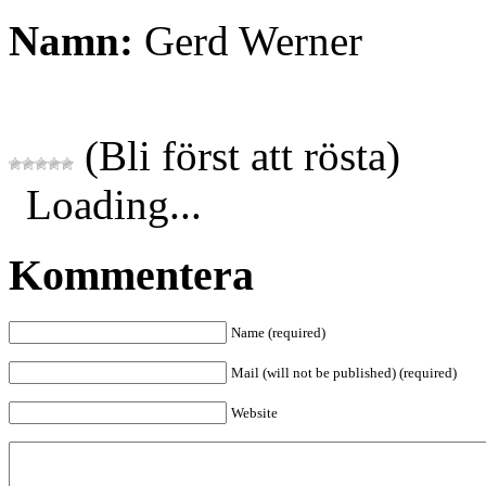
Namn:
Gerd Werner
(Bli först att rösta)
Loading...
Kommentera
Name (required)
Mail (will not be published) (required)
Website