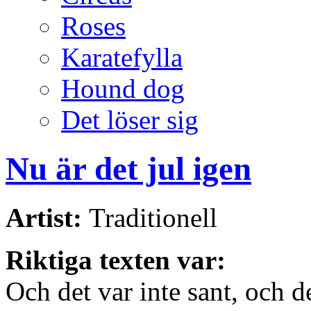
Roses
Karatefylla
Hound dog
Det löser sig
Nu är det jul igen
Artist:
Traditionell
Riktiga texten var:
Och det var inte sant, och d