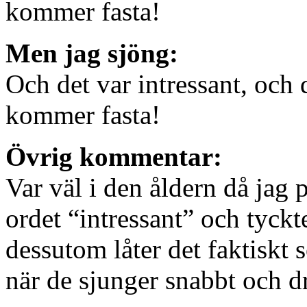
kommer fasta!
Men jag sjöng:
Och det var intressant, och 
kommer fasta!
Övrig kommentar:
Var väl i den åldern då jag 
ordet “intressant” och tyckte
dessutom låter det faktiskt 
när de sjunger snabbt och 