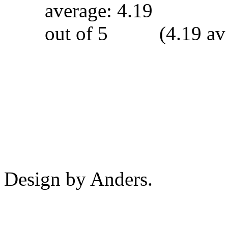
(4.19 av
Design by Anders.