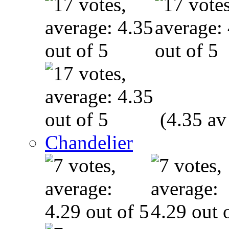
(4.35 av
Chandelier