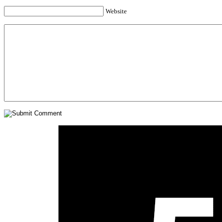
Website