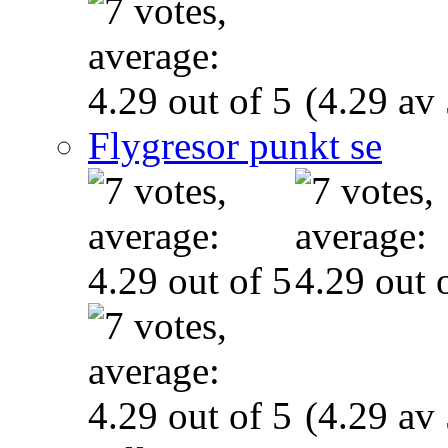
(4.29 av 
Flygresor punkt se
(4.29 av 