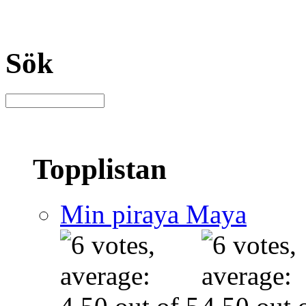
Sök
Topplistan
Min piraya Maya