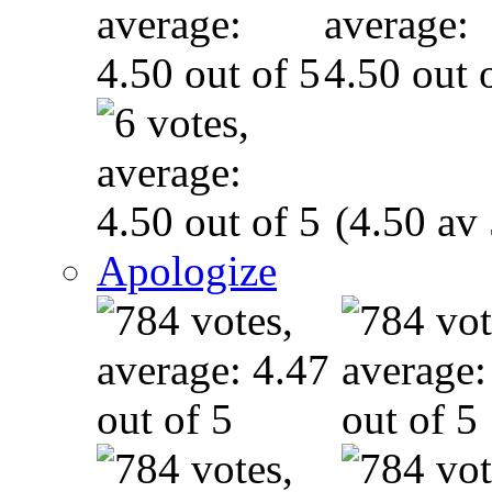
(4.50 av 
Apologize