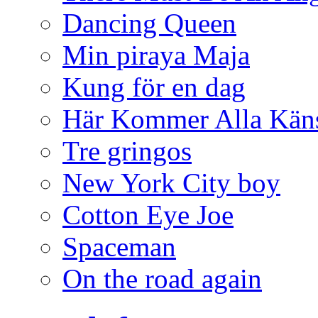
Dancing Queen
Min piraya Maja
Kung för en dag
Här Kommer Alla Kän
Tre gringos
New York City boy
Cotton Eye Joe
Spaceman
On the road again