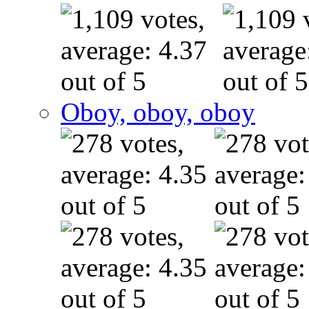
Oboy, oboy, oboy