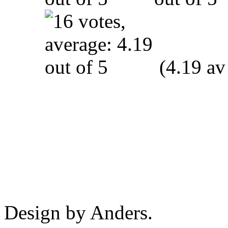
(4.19 av
Design by Anders.