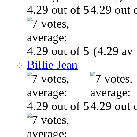
(4.29 av 
Billie Jean