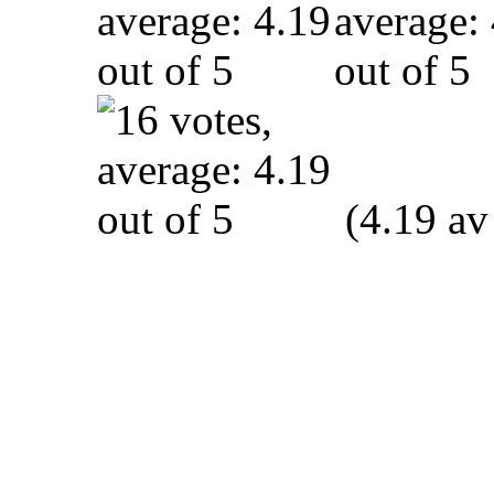
(4.19 av