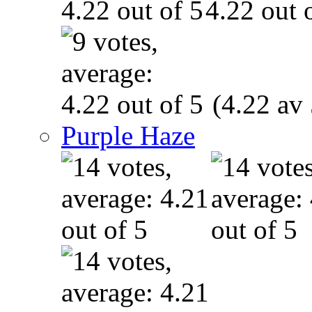
(4.22 av 
Purple Haze