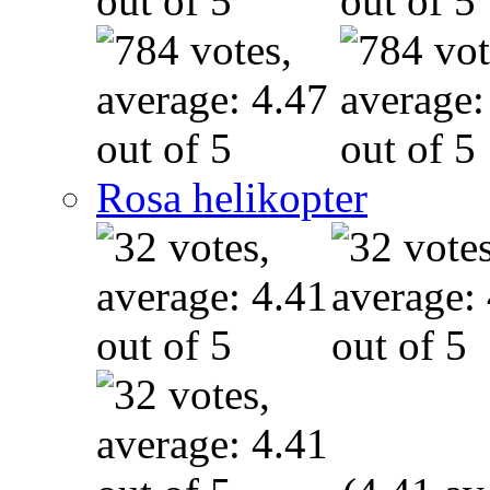
Rosa helikopter