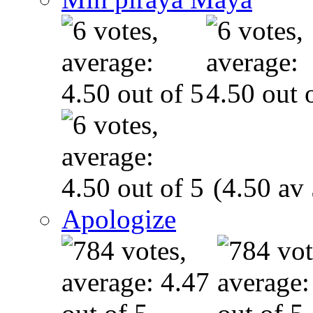
(4.50 av 
Apologize