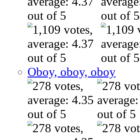
Oboy, oboy, oboy