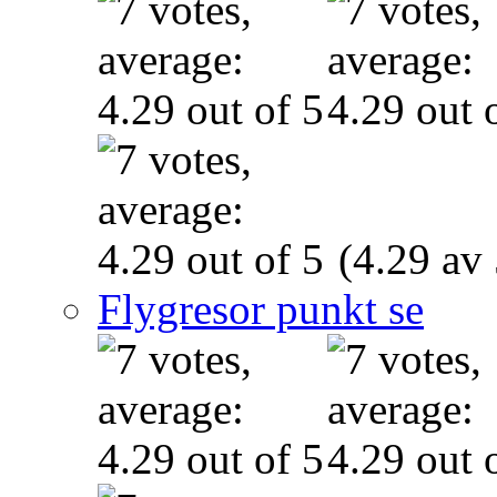
(4.29 av 
Flygresor punkt se