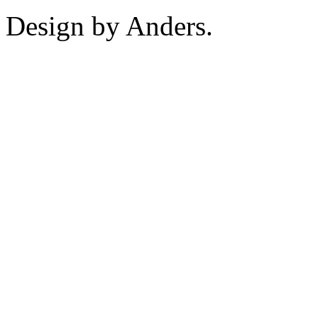
Design by Anders.