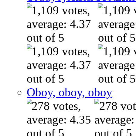
Oboy, oboy, oboy