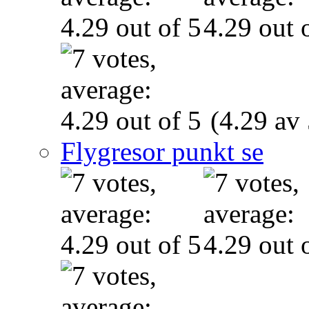
(4.29 av 
Flygresor punkt se