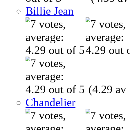
Billie Jean
(4.29 av 
Chandelier