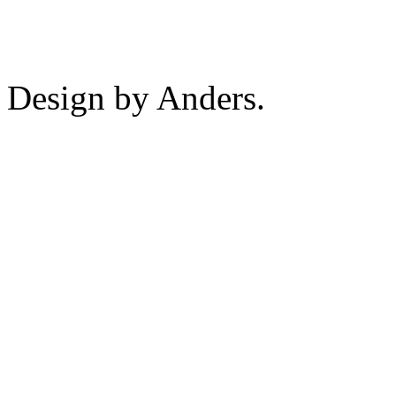
Design by Anders.