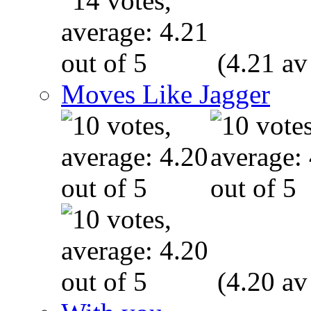
(4.21 av
Moves Like Jagger
(4.20 av