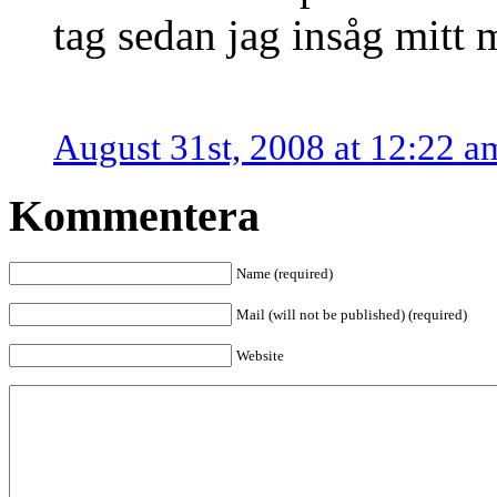
tag sedan jag insåg mitt
August 31st, 2008 at 12:22 a
Kommentera
Name (required)
Mail (will not be published) (required)
Website