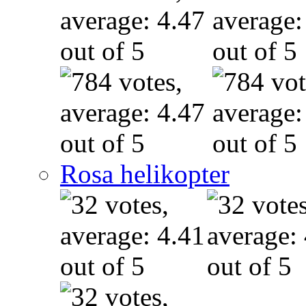
Rosa helikopter