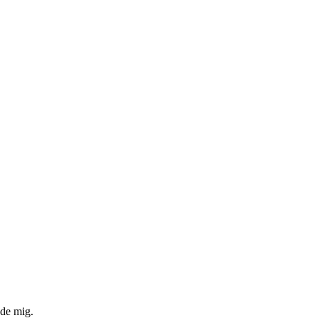
ade mig.