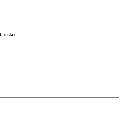
tt rösta)