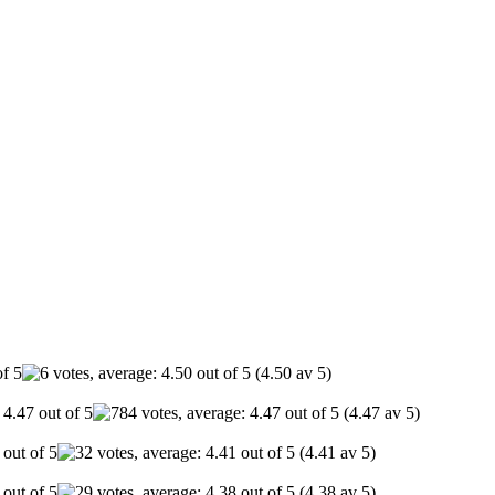
(4.50 av 5)
(4.47 av 5)
(4.41 av 5)
(4.38 av 5)