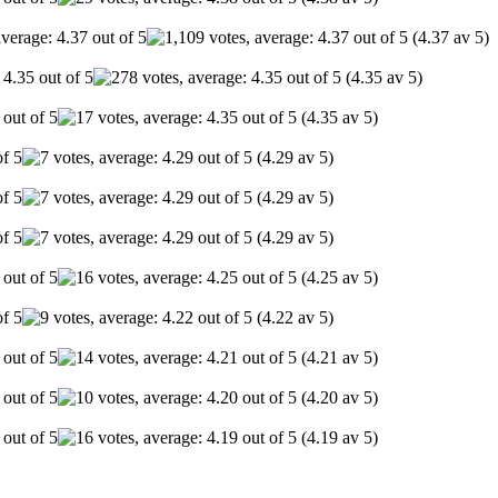
(4.37 av 5)
(4.35 av 5)
(4.35 av 5)
(4.29 av 5)
(4.29 av 5)
(4.29 av 5)
(4.25 av 5)
(4.22 av 5)
(4.21 av 5)
(4.20 av 5)
(4.19 av 5)