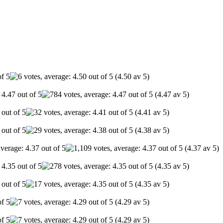
(4.50 av 5)
(4.47 av 5)
(4.41 av 5)
(4.38 av 5)
(4.37 av 5)
(4.35 av 5)
(4.35 av 5)
(4.29 av 5)
(4.29 av 5)