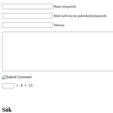
Name (required)
Mail (will not be published) (required)
Website
+
4
=
11
Sök