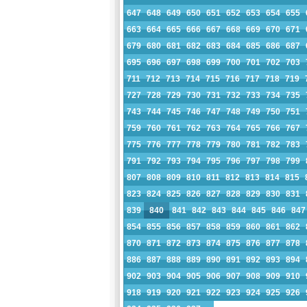
647
648
649
650
651
652
653
654
655
663
664
665
666
667
668
669
670
671
679
680
681
682
683
684
685
686
687
695
696
697
698
699
700
701
702
703
711
712
713
714
715
716
717
718
719
727
728
729
730
731
732
733
734
735
743
744
745
746
747
748
749
750
751
759
760
761
762
763
764
765
766
767
775
776
777
778
779
780
781
782
783
791
792
793
794
795
796
797
798
799
807
808
809
810
811
812
813
814
815
823
824
825
826
827
828
829
830
831
839
840
841
842
843
844
845
846
847
854
855
856
857
858
859
860
861
862
870
871
872
873
874
875
876
877
878
886
887
888
889
890
891
892
893
894
902
903
904
905
906
907
908
909
910
918
919
920
921
922
923
924
925
926