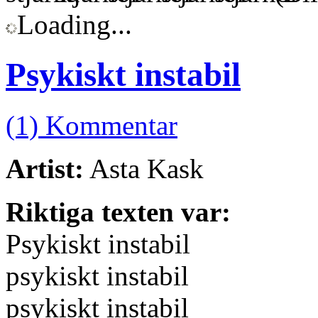
Loading...
Psykiskt instabil
(1) Kommentar
Artist:
Asta Kask
Riktiga texten var:
Psykiskt instabil
psykiskt instabil
psykiskt instabil