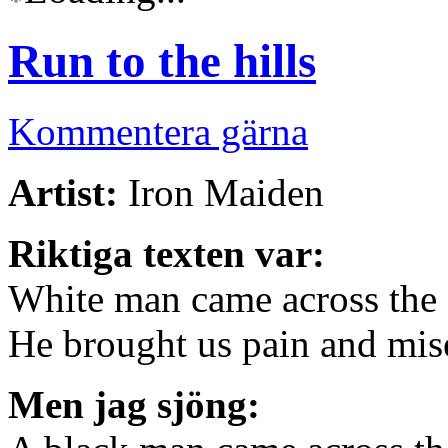
Run to the hills
Kommentera gärna
Artist:
Iron Maiden
Riktiga texten var:
White man came across the 
He brought us pain and mis
Men jag sjöng: