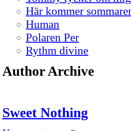
Här kommer sommare
Human
Polaren Per
Rythm divine
Author Archive
Sweet Nothing