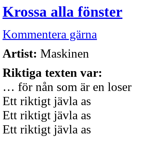
Krossa alla fönster
Kommentera gärna
Artist:
Maskinen
Riktiga texten var:
… för nån som är en loser
Ett riktigt jävla as
Ett riktigt jävla as
Ett riktigt jävla as