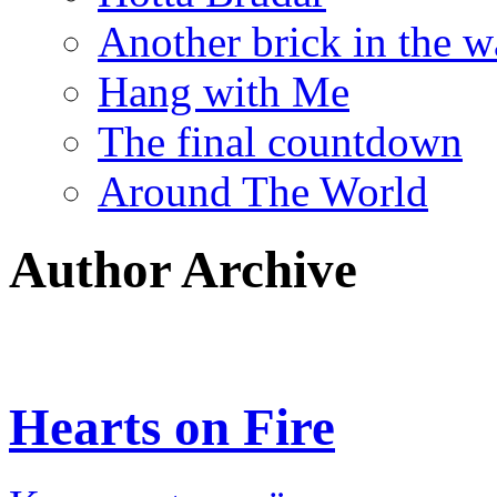
Another brick in the w
Hang with Me
The final countdown
Around The World
Author Archive
Hearts on Fire