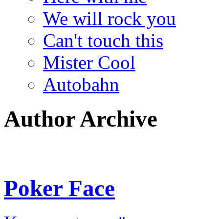
We will rock you
Can't touch this
Mister Cool
Autobahn
Author Archive
Poker Face