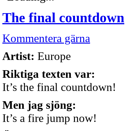
The final countdown
Kommentera gärna
Artist:
Europe
Riktiga texten var:
It’s the final countdown!
Men jag sjöng:
It’s a fire jump now!