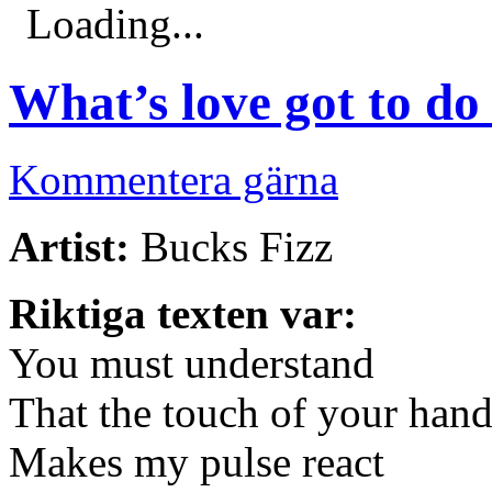
Loading...
What’s love got to do 
Kommentera gärna
Artist:
Bucks Fizz
Riktiga texten var:
You must understand
That the touch of your han
Makes my pulse react