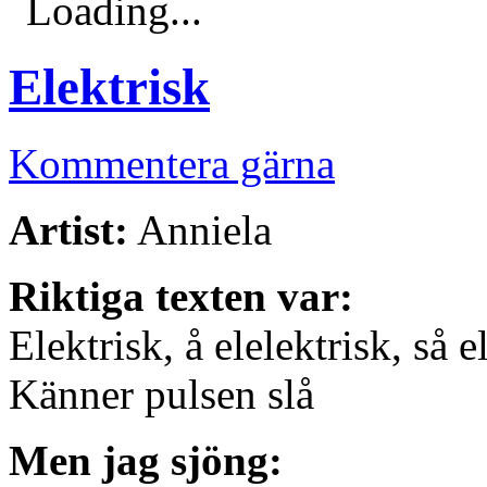
Loading...
Elektrisk
Kommentera gärna
Artist:
Anniela
Riktiga texten var:
Elektrisk, å elelektrisk, så e
Känner pulsen slå
Men jag sjöng: