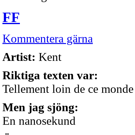
FF
Kommentera gärna
Artist:
Kent
Riktiga texten var:
Tellement loin de ce monde
Men jag sjöng:
En nanosekund