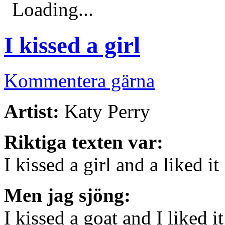
Loading...
I kissed a girl
Kommentera gärna
Artist:
Katy Perry
Riktiga texten var:
I kissed a girl and a liked it
Men jag sjöng:
I kissed a goat and I liked it