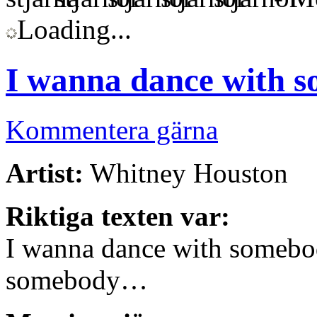
Loading...
I wanna dance with 
Kommentera gärna
Artist:
Whitney Houston
Riktiga texten var:
I wanna dance with somebod
somebody…