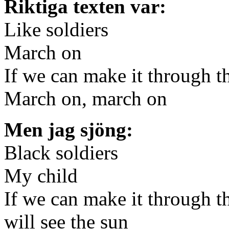
Riktiga texten var:
Like soldiers
March on
If we can make it through th
March on, march on
Men jag sjöng:
Black soldiers
My child
If we can make it through t
will see the sun