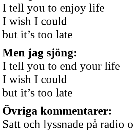
I tell you to enjoy life
I wish I could
but it’s too late
Men jag sjöng:
I tell you to end your life
I wish I could
but it’s too late
Övriga kommentarer:
Satt och lyssnade på radio 