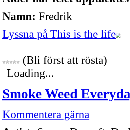
Namn:
Fredrik
Lyssna på This is the life
(Bli först att rösta)
Loading...
Smoke Weed Everyd
Kommentera gärna