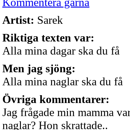
Kommentera gärna
Artist:
Sarek
Riktiga texten var:
Alla mina dagar ska du få
Men jag sjöng:
Alla mina naglar ska du få
Övriga kommentarer:
Jag frågade min mamma varf
naglar? Hon skrattade..