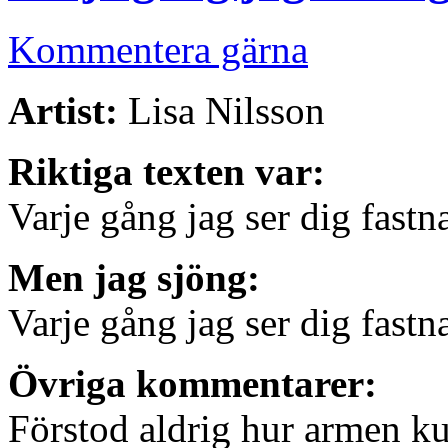
Kommentera gärna
Artist:
Lisa Nilsson
Riktiga texten var:
Varje gång jag ser dig fast
Men jag sjöng:
Varje gång jag ser dig fast
Övriga kommentarer:
Förstod aldrig hur armen k