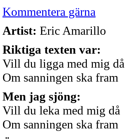
Kommentera gärna
Artist:
Eric Amarillo
Riktiga texten var:
Vill du ligga med mig då
Om sanningen ska fram
Men jag sjöng:
Vill du leka med mig då
Om sanningen ska fram