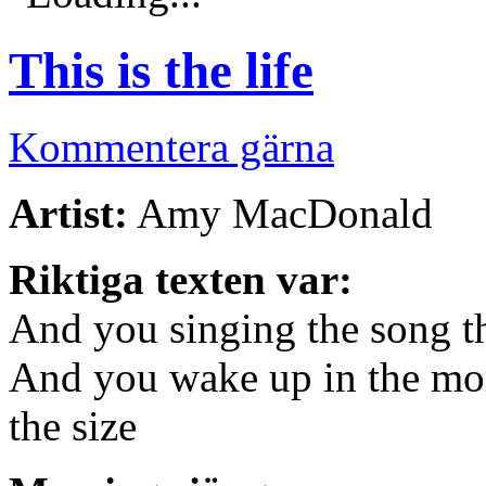
This is the life
Kommentera gärna
Artist:
Amy MacDonald
Riktiga texten var:
And you singing the song thi
And you wake up in the mor
the size