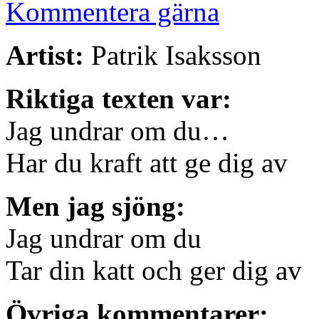
Kommentera gärna
Artist:
Patrik Isaksson
Riktiga texten var:
Jag undrar om du…
Har du kraft att ge dig av
Men jag sjöng:
Jag undrar om du
Tar din katt och ger dig av
Övriga kommentarer: