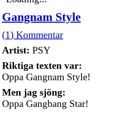
Gangnam Style
(1) Kommentar
Artist:
PSY
Riktiga texten var:
Oppa Gangnam Style!
Men jag sjöng:
Oppa Gangbang Star!