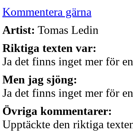
Kommentera gärna
Artist:
Tomas Ledin
Riktiga texten var:
Ja det finns inget mer för e
Men jag sjöng:
Ja det finns inget mer för e
Övriga kommentarer:
Upptäckte den riktiga texte